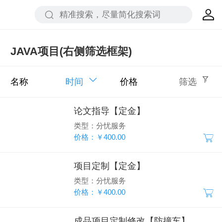
JAVA项目(右侧筛选框架)
名称
时间
价格
筛选
论文指导【定金】
类型：分忧服务
价格：￥400.00
项目定制【定金】
类型：分忧服务
价格：￥400.00
成品项目定制修改【防撞车】