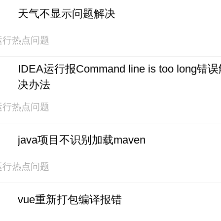
天气不显示问题解决
运行热点问题
IDEA运行报Command line is too long错
决办法
运行热点问题
java项目不识别加载maven
运行热点问题
vue重新打包编译报错