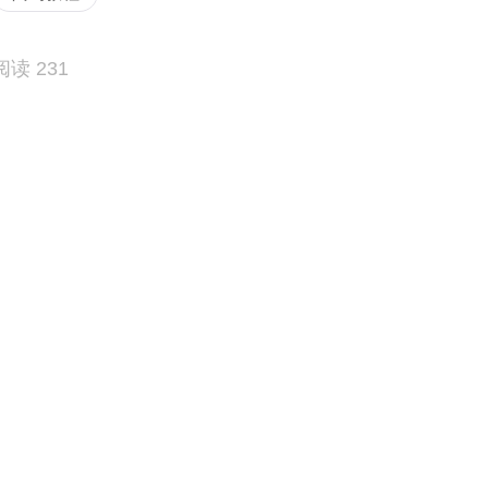
阅读 231