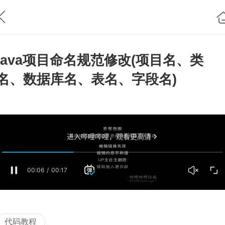
java项目命名规范修改(项目名、类
名、数据库名、表名、字段名)
代码教程