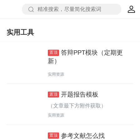
实用工具
答辩PPT模块（定期更
新）
实用资源
开题报告模板
（文章最下方附件获取）
实用资源
参考文献怎么找